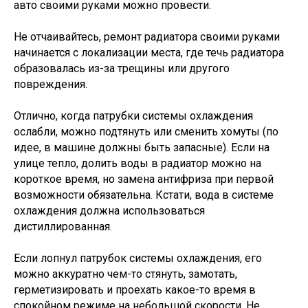
авто своими руками можно провести.
Не отчаивайтесь, ремонт радиатора своими руками
начинается с локализации места, где течь радиатора
образовалась из-за трещины или другого
повреждения.
Отлично, когда патрубки системы охлаждения
ослабли, можно подтянуть или сменить хомуты (по
идее, в машине должны быть запасные). Если на
улице тепло, долить воды в радиатор можно на
короткое время, но замена антифриза при первой
возможности обязательна. Кстати, вода в системе
охлаждения должна использоваться
дистиллированная.
Если лопнул патрубок системы охлаждения, его
можно аккуратно чем-то стянуть, замотать,
герметизировать и проехать какое-то время в
спокойном режиме на небольшой скорости. Не