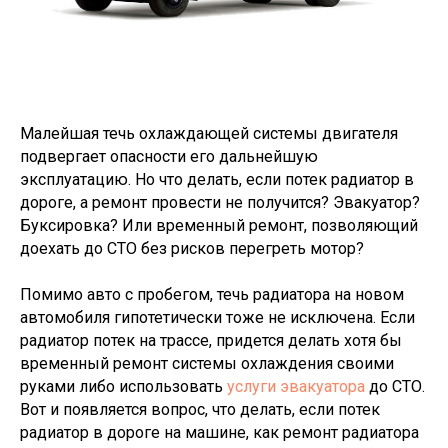
Малейшая течь охлаждающей системы двигателя
подвергает опасности его дальнейшую
эксплуатацию. Но что делать, если потек радиатор в
дороге, а ремонт провести не получится? Эвакуатор?
Буксировка? Или временный ремонт, позволяющий
доехать до СТО без рисков перегреть мотор?
Помимо авто с пробегом, течь радиатора на новом
автомобиля гипотетически тоже не исключена. Если
радиатор потек на трассе, придется делать хотя бы
временный ремонт системы охлаждения своими
руками либо использовать
услуги эвакуатора
до СТО.
Вот и появляется вопрос, что делать, если потек
радиатор в дороге на машине, как ремонт радиатора