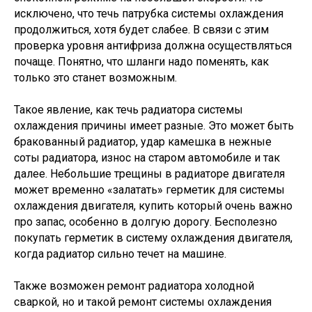
исключено, что течь патрубка системы охлаждения
продолжиться, хотя будет слабее. В связи с этим
проверка уровня антифриза должна осуществляться
почаще. Понятно, что шланги надо поменять, как
только это станет возможным.
Такое явление, как течь радиатора системы
охлаждения причины имеет разные. Это может быть
бракованный радиатор, удар камешка в нежные
соты радиатора, износ на старом автомобиле и так
далее. Небольшие трещины в радиаторе двигателя
может временно «залатать» герметик для системы
охлаждения двигателя, купить который очень важно
про запас, особенно в долгую дорогу. Бесполезно
покупать герметик в систему охлаждения двигателя,
когда радиатор сильно течет на машине.
Также возможен ремонт радиатора холодной
сваркой, но и такой ремонт системы охлаждения