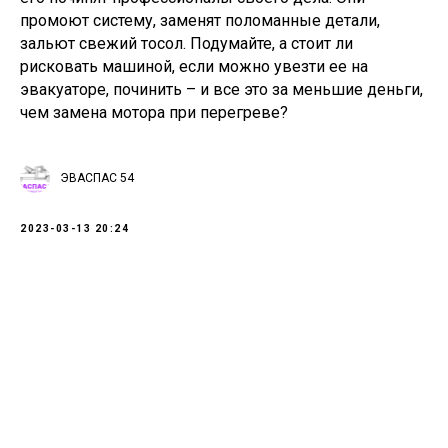
промоют систему, заменят поломанные детали,
зальют свежий тосол. Подумайте, а стоит ли
рисковать машиной, если можно увезти ее на
эвакуаторе, починить – и все это за меньшие деньги,
чем замена мотора при перегреве?
ЭВАСПАС 54
2023-03-13 20:24